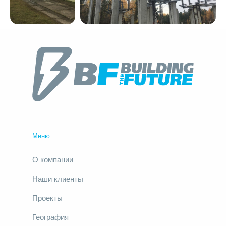
Меню
О компании
Наши клиенты
Проекты
География