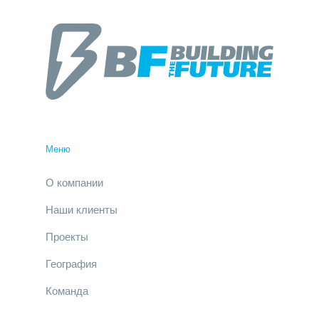
Меню
О компании
Наши клиенты
Проекты
География
Команда