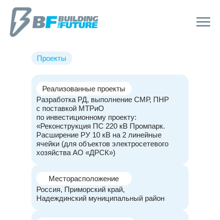
Проекты
Реализованные проекты
Разработка РД, выполнение СМР, ПНР
с поставкой МТРиО
по инвестиционному проекту:
«Реконструкция ПС 220 кВ Промпарк.
Расширение РУ 10 кВ на 2 линейные
ячейки (для объектов электросетевого
хозяйства АО «ДРСК»)
Месторасположение
Россия, Приморский край,
Надеждинский муниципальный район