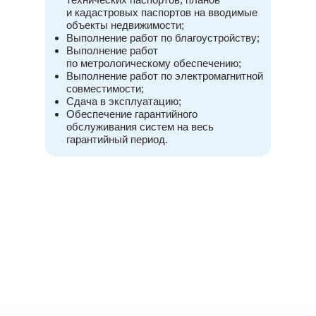
и кадастровых паспортов на вводимые
объекты недвижимости;
Выполнение работ по благоустройству;
Выполнение работ
по метрологическому обеспечению;
Выполнение работ по электромагнитной
совместимости;
Сдача в эксплуатацию;
Обеспечение гарантийного
обслуживания систем на весь
гарантийный период.