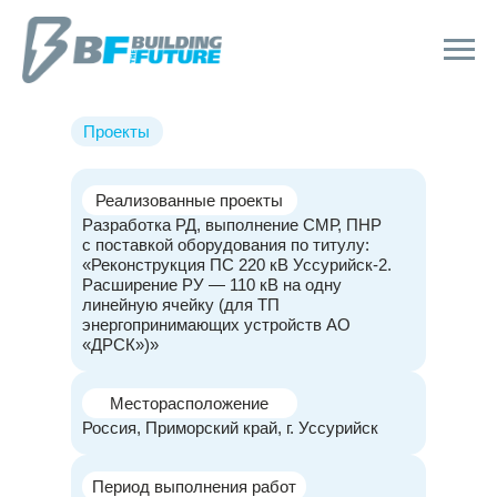
Проекты
Реализованные проекты
Разработка РД, выполнение СМР, ПНР
с поставкой оборудования по титулу:
«Реконструкция ПС 220 кВ Уссурийск-2.
Расширение РУ — 110 кВ на одну
линейную ячейку (для ТП
энергопринимающих устройств АО
«ДРСК»)»
Месторасположение
Россия, Приморский край, г. Уссурийск
Период выполнения работ