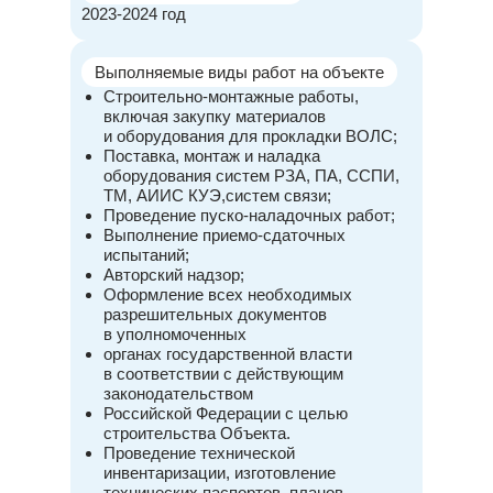
2023-2024 год
Выполняемые виды работ на объекте
Строительно-монтажные работы,
включая закупку материалов
и оборудования для прокладки ВОЛС;
Поставка, монтаж и наладка
оборудования систем РЗА, ПА, ССПИ,
ТМ, АИИС КУЭ,систем связи;
Проведение пуско-наладочных работ;
Выполнение приемо-сдаточных
испытаний;
Авторский надзор;
Оформление всех необходимых
разрешительных документов
в уполномоченных
органах государственной власти
в соответствии с действующим
законодательством
Российской Федерации с целью
строительства Объекта.
Проведение технической
инвентаризации, изготовление
технических паспортов, планов