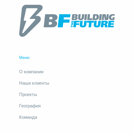
Меню
О компании
Наши клиенты
Проекты
География
Команда