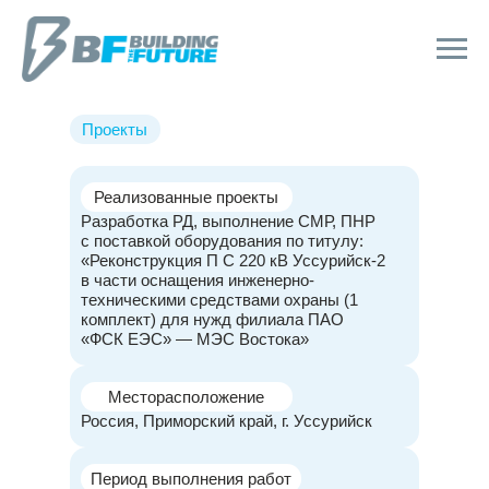
Проекты
Реализованные проекты
Разработка РД, выполнение СМР, ПНР
с поставкой оборудования по титулу:
«Реконструкция П С 220 кВ Уссурийск-2
в части оснащения инженерно-
техническими средствами охраны (1
комплект) для нужд филиала ПАО
«ФСК ЕЭС» — МЭС Востока»
Месторасположение
Россия, Приморский край, г. Уссурийск
Период выполнения работ