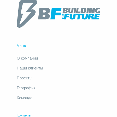
Меню
О компании
Наши клиенты
Проекты
География
Команда
Контакты