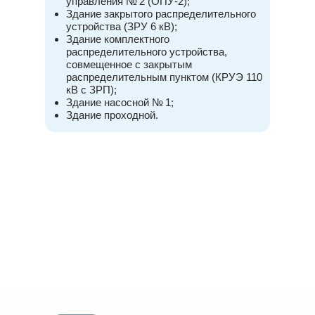
управления № 2 (ОПУ-2);
Здание закрытого распределительного
устройства (ЗРУ 6 кВ);
Здание комплектного
распределительного устройства,
совмещенное с закрытым
распределительным пунктом (КРУЭ 110
кВ с ЗРП);
Здание насосной № 1;
Здание проходной.