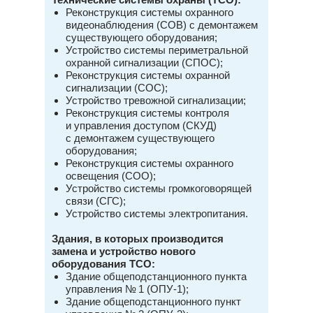
Реконструкция системы охранного
видеонаблюдения (СОВ) с демонтажем
существующего оборудования;
Устройство системы периметральной
охранной сигнализации (СПОС);
Реконструкция системы охранной
сигнализации (СОС);
Устройство тревожной сигнализации;
Реконструкция системы контроля
и управления доступом (СКУД)
с демонтажем существующего
оборудования;
Реконструкция системы охранного
освещения (СОО);
Устройство системы громкоговорящей
связи (СГС);
Устройство системы электропитания.
Здания, в которых производится
замена и устройство нового
оборудования ТСО:
Здание общеподстанционного пункта
управления № 1 (ОПУ-1);
Здание общеподстанционного пункт